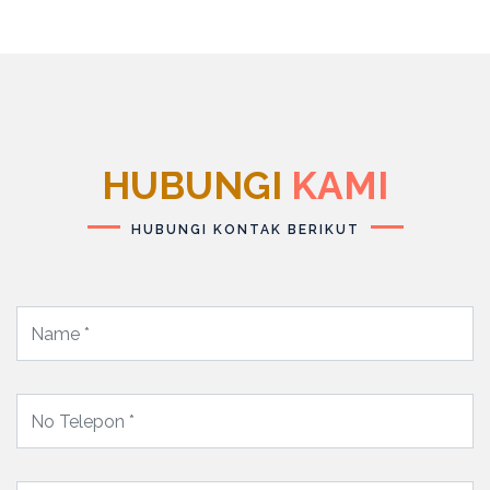
HUBUNGI
KAMI
HUBUNGI KONTAK BERIKUT