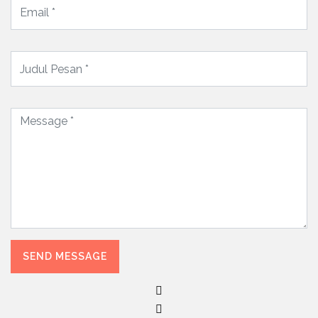
SEND MESSAGE