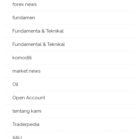
forex news
fundamen
Fundamenta & Teknikal
Fundamental & Teknikal
komoditi
market news
Oil
Open Account
tentang kami
Traderpedia
XAU