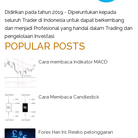
Didirikan pada tahun 2019 - Diperuntukan kepada
seluruh Trader di Indonesia untuk dapat berkembang
dan menjadi Profesional yang handal dalam Trading dan
pengelolaan Investasi.
POPULAR POSTS
Cara membaca Indikator MACD
Cara Membaca Candlestick
Forex Hari Ini: Resiko pelonggaran