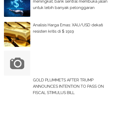
meningkat, bank sentral membuka jalan
untuk lebih banyak pelonggaran
Analisis Harga Emas: XAU/USD dekati
resisten kritis di $ 1919
GOLD PLUMMETS AFTER TRUMP
ANNOUNCES INTENTION TO PASS ON
FISCAL STIMULUS BILL