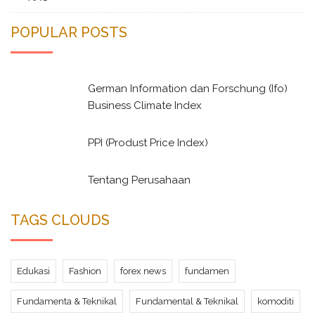
POPULAR POSTS
German Information dan Forschung (Ifo)
Business Climate Index
PPI (Produst Price Index)
Tentang Perusahaan
TAGS CLOUDS
Edukasi
Fashion
forex news
fundamen
Fundamenta & Teknikal
Fundamental & Teknikal
komoditi