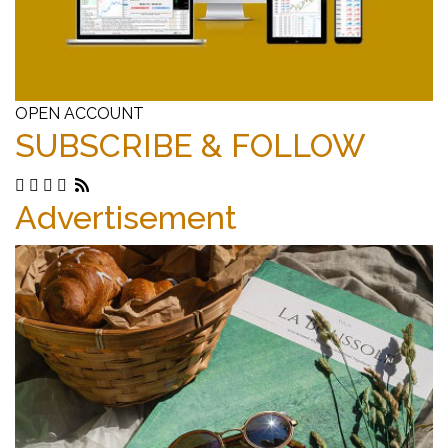
OPEN ACCOUNT
SUBSCRIBE & FOLLOW
Advertisement