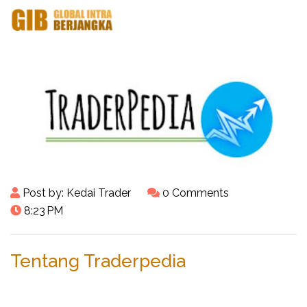
Post by:
Kedai Trader
0 Comments
8:23 PM
Tentang Traderpedia