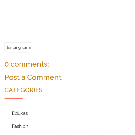
tentang kami
0 comments:
Post a Comment
CATEGORIES
Edukasi
Fashion