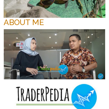
ABOUT ME